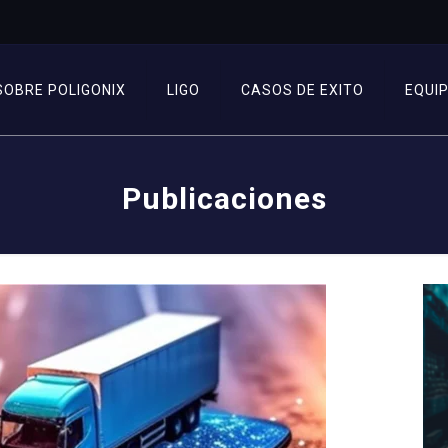
SOBRE POLIGONIX
LIGO
CASOS DE EXITO
EQUI
Publicaciones