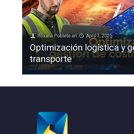
Roxana Poblete
en
April 3, 2025
Optimización logística y 
transporte