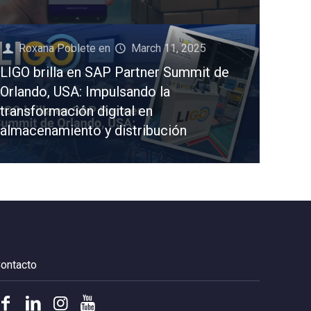
Roxana Poblete
en
March 11, 2025
LIGO brilla en SAP Partner Summit de
Orlando, USA: Impulsando la
transformación digital en
almacenamiento y distribución
ontacto